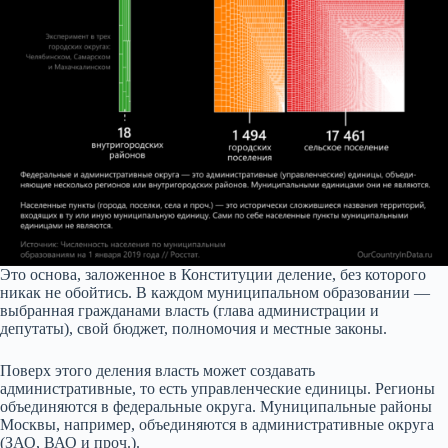
Это основа, заложенное в Конституции деление, без которого
никак не обойтись. В каждом муниципальном образовании —
выбранная гражданами власть (глава администрации и
депутаты), свой бюджет, полномочия и местные законы.
Поверх этого деления власть может создавать
административные, то есть управленческие единицы. Регионы
объединяются в федеральные округа. Муниципальные районы
Москвы, например, объединяются в административные округа
(ЗАО, ВАО и проч.).