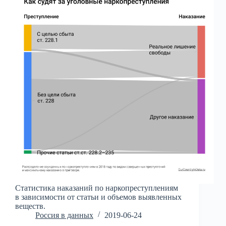
Статистика наказаний по наркопреступлениям
в зависимости от статьи и объемов выявленных
веществ.
Россия в данных
2019-06-24