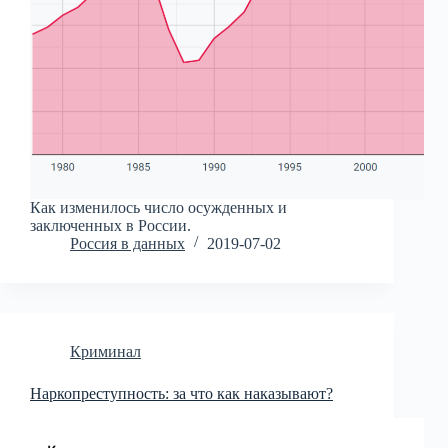
Как изменилось число осужденных и
заключенных в России.
Россия в данных
2019-07-02
Криминал
Наркопреступность: за что как наказывают?