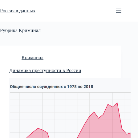
Перейти
к
Россия в данных
сути
Рубрика
Криминал
Криминал
Динамика преступности в России