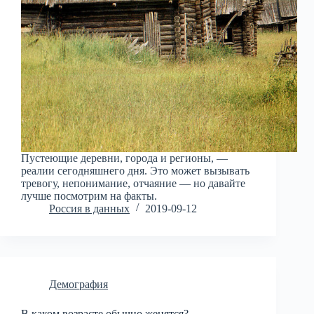
Пустеющие деревни, города и регионы, —
реалии сегодняшнего дня. Это может вызывать
тревогу, непонимание, отчаяние — но давайте
лучше посмотрим на факты.
Россия в данных
2019-09-12
Демография
В каком возрасте обычно женятся?